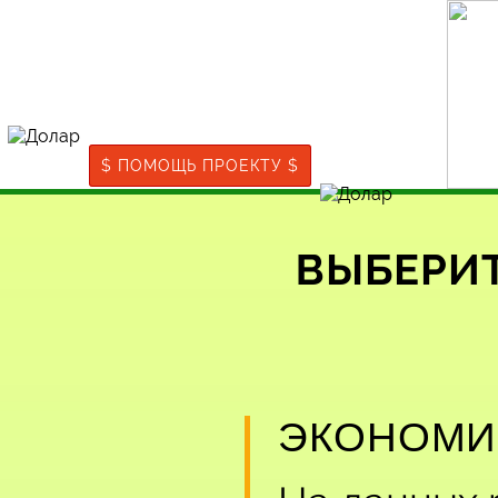
$ ПОМОЩЬ ПРОЕКТУ $
ВЫБЕРИ
ЭКОНОМИ