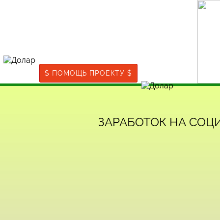
$ ПОМОЩЬ ПРОЕКТУ $
ЗАРАБОТОК НА СОЦ