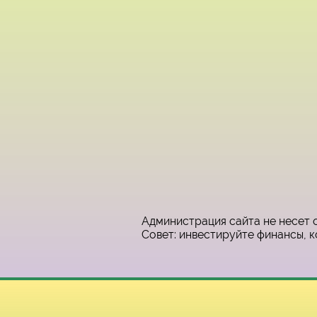
Администрация сайта не несет 
Совет: инвестируйте финансы, к